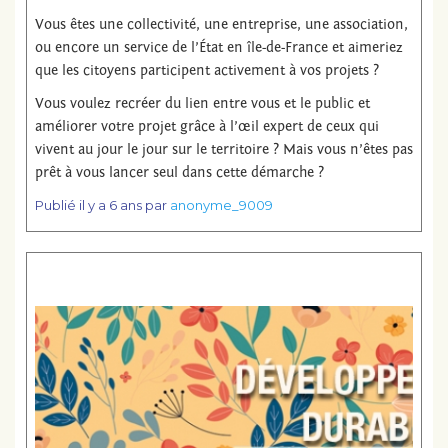
Vous êtes une collectivité, une entreprise, une association,
ou encore un service de l’État en île-de-France et aimeriez
que les citoyens participent activement à vos projets ?
Vous voulez recréer du lien entre vous et le public et
améliorer votre projet grâce à l’œil expert de ceux qui
vivent au jour le jour sur le territoire ? Mais vous n’êtes pas
prêt à vous lancer seul dans cette démarche ?
Publié
il y a 6 ans
par
anonyme_9009
Lire la suite