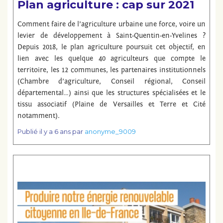
Plan agriculture : cap sur 2021
Comment faire de l’agriculture urbaine une force, voire un
levier de développement à Saint-Quentin-en-Yvelines ?
Depuis 2018, le plan agriculture poursuit cet objectif, en
lien avec les quelque 40 agriculteurs que compte le
territoire, les 12 communes, les partenaires institutionnels
(Chambre d’agriculture, Conseil régional, Conseil
départemental…) ainsi que les structures spécialisées et le
tissu associatif (Plaine de Versailles et Terre et Cité
notamment).
Publié
il y a 6 ans
par
anonyme_9009
Lire la suite