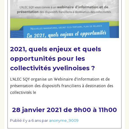
2021, quels enjeux et quels
opportunités pour les
collectivités yvelinoises ?
L'ALEC SQY organise un Webinaire d'information et de
présentation des dispositifs franciliens à destination des
collectivités le
28 janvier 2021 de 9h00 à 11h00
Publié
il y a 6 ans
par
anonyme_9009