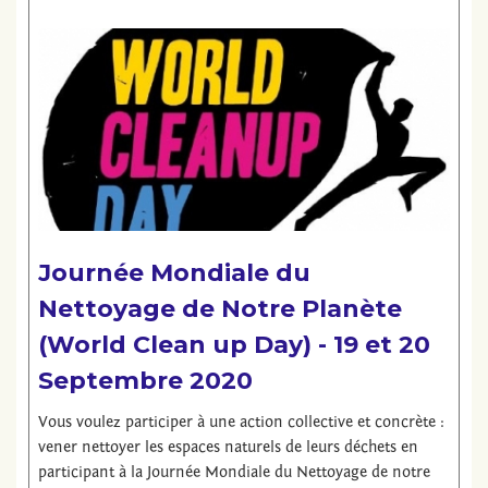
Journée Mondiale du
Nettoyage de Notre Planète
(World Clean up Day) - 19 et 20
Septembre 2020
Vous voulez participer à une action collective et concrète :
vener nettoyer les espaces naturels de leurs déchets en
participant à la Journée Mondiale du Nettoyage de notre