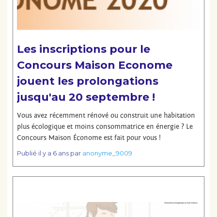
Les inscriptions pour le
Concours Maison Econome
jouent les prolongations
jusqu'au 20 septembre !
Vous avez récemment rénové ou construit une habitation
plus écologique et moins consommatrice en énergie ? Le
Concours Maison Économe est fait pour vous !
Publié
il y a 6 ans
par
anonyme_9009
Lire la suite