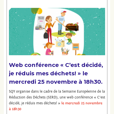
Web conférence « C’est décidé,
je réduis mes déchets! » le
mercredi 25 novembre à 18h30.
SQY organise dans le cadre de la Semaine Européenne de la
Réduction des Déchets (SERD), une web conférence « C’est
décidé, je réduis mes déchets! »
le mercredi 25 novembre
à 18h30