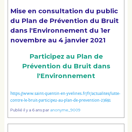
Mise en consultation du public
du Plan de Prévention du Bruit
dans l'Environnement du 1er
novembre au 4 janvier 2021
Participez au Plan de
Prévention du Bruit dans
l'Environnement
https://www.saint-quentin-en-yvelines.fr/fr/actualites/lutte-
contre-le-bruit-participez-au-plan-de-prevention-23691
Publié
il y a 6 ans
par
anonyme_9009
Lire la suite