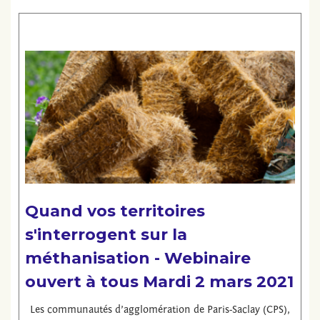
Lire la suite
Quand vos territoires
s'interrogent sur la
méthanisation - Webinaire
ouvert à tous Mardi 2 mars 2021
Les communautés d’agglomération de Paris-Saclay (CPS),