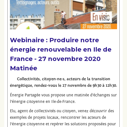
Webinaire : Produire notre
énergie renouvelable en Ile de
France - 27 novembre 2020
Matinée
Collectivités, citoyen·ne·s, acteurs de la transition
énergétique, rendez-vous le 27 novembre de 9h30 à 12h30.
Énergie Partagée vous propose une matinée d'échanges sur
l'énergie citoyenne
en Ile-de-France.
Elu, agent de collectivités ou citoyen, venez découvrir des
exemples de projets locaux, rencontrer les acteurs de
l'énergie citoyenne et repérer les solutions proposées pour