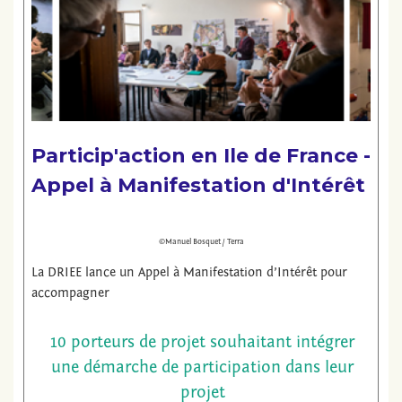
Particip'action en Ile de France -
Appel à Manifestation d'Intérêt
©Manuel Bosquet / Terra
La DRIEE lance un Appel à Manifestation d’Intérêt pour
accompagner
10 porteurs de projet souhaitant intégrer
une démarche de participation dans leur
projet