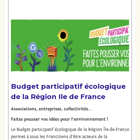
Lire la suite
Budget participatif écologique
de la Région Ile de France
Associations, entreprises, collectivités…
Faites pousser vos idées pour l’environnement !
Le Budget participatif écologique de la Région Île-de-France
permet à tous les Franciliens d’être acteurs de la