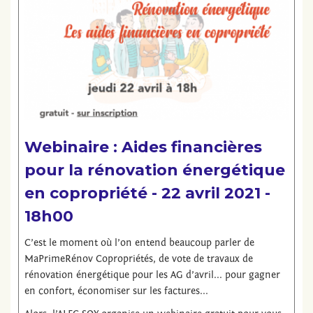
LES ACTIONS
PARTICIPEZ !
ESPACE MEMBRE
Webinaire : Aides financières
pour la rénovation énergétique
en copropriété - 22 avril 2021 -
18h00
C’est le moment où l’on entend beaucoup parler de
MaPrimeRénov Copropriétés, de vote de travaux de
rénovation énergétique pour les AG d’avril... pour gagner
en confort, économiser sur les factures...