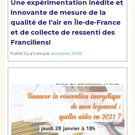
Une expérimentation inédite et
innovante de mesure de la
qualité de l’air en Île-de-France
et de collecte de ressenti des
Franciliens!
Publié
il y a 5 ans
par
anonyme_9009
Lire la suite