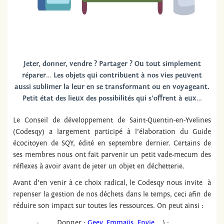
Jeter, donner, vendre ? Partager ? Ou tout simplement
réparer… Les objets qui contribuent à nos vies peuvent
aussi sublimer la leur en se transformant ou en voyageant.
Petit état des lieux des possibilités qui s’offrent à eux…
Le Conseil de développement de Saint-Quentin-en-Yvelines
(Codesqy) a largement participé à l’élaboration du Guide
écocitoyen de SQY, édité en septembre dernier. Certains de
ses membres nous ont fait parvenir un petit vade-mecum des
réflexes à avoir avant de jeter un objet en déchetterie.
Avant d’en venir à ce choix radical, le Codesqy nous invite à
repenser la gestion de nos déchets dans le temps, ceci afin de
réduire son impact sur toutes les ressources. On peut ainsi :
· Donner :
Geev
,
Emmaüs
,
Envie
... ) ;