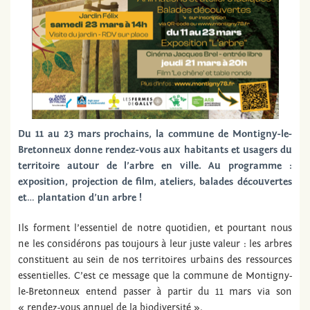
Du 11 au 23 mars prochains, la commune de Montigny-le-
Bretonneux donne rendez-vous aux habitants et usagers du
territoire autour de l’arbre en ville. Au programme :
exposition, projection de film, ateliers, balades découvertes
et… plantation d’un arbre !
Ils forment l’essentiel de notre quotidien, et pourtant nous
ne les considérons pas toujours à leur juste valeur : les arbres
constituent au sein de nos territoires urbains des ressources
essentielles. C’est ce message que la commune de Montigny-
le-Bretonneux entend passer à partir du 11 mars via son
« rendez-vous annuel de la biodiversité ».