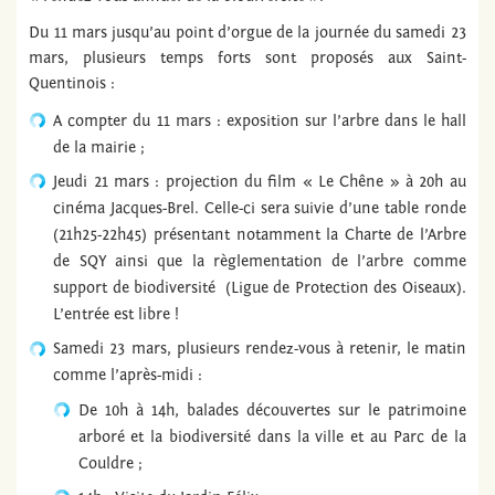
Du 11 mars jusqu’au point d’orgue de la journée du samedi 23
mars, plusieurs temps forts sont proposés aux Saint-
Quentinois :
A compter du 11 mars : exposition sur l’arbre dans le hall
de la mairie ;
Jeudi 21 mars : projection du film « Le Chêne » à 20h au
cinéma Jacques-Brel. Celle-ci sera suivie d’une table ronde
(21h25-22h45) présentant notamment la Charte de l’Arbre
de SQY ainsi que la règlementation de l’arbre comme
support de biodiversité (Ligue de Protection des Oiseaux).
L’entrée est libre !
Samedi 23 mars, plusieurs rendez-vous à retenir, le matin
comme l’après-midi :
De 10h à 14h, balades découvertes sur le patrimoine
arboré et la biodiversité dans la ville et au Parc de la
Couldre ;